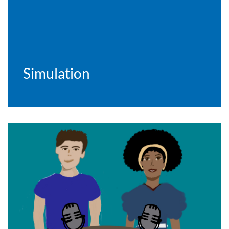
Simulation