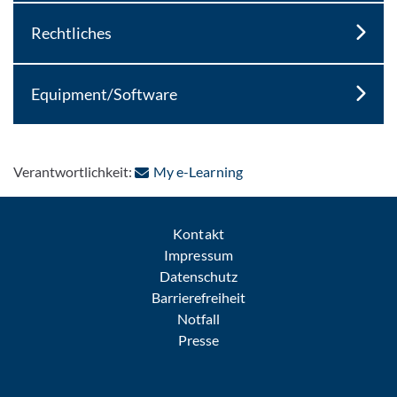
Rechtliches
Equipment/Software
: Per E-Mail kontaktieren
Verantwortlichkeit:
My e-Learning
Kontakt
Impressum
Datenschutz
Barrierefreiheit
Notfall
Presse