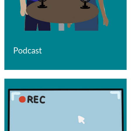
Podcast