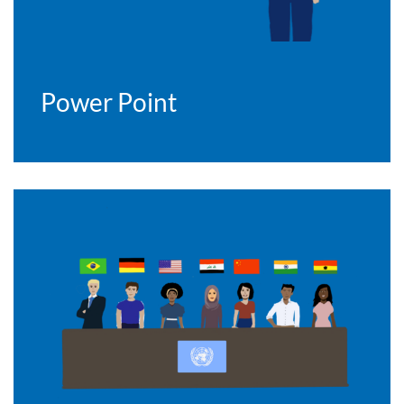
Power Point