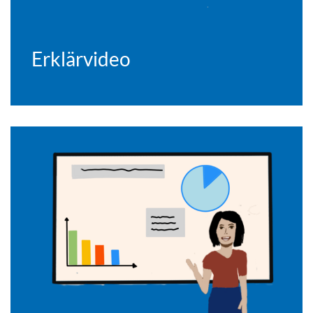
Erklärvideo