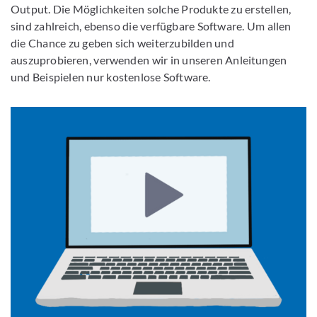
Output. Die Möglichkeiten solche Produkte zu erstellen,
sind zahlreich, ebenso die verfügbare Software. Um allen
die Chance zu geben sich weiterzubilden und
auszuprobieren, verwenden wir in unseren Anleitungen
und Beispielen nur kostenlose Software.