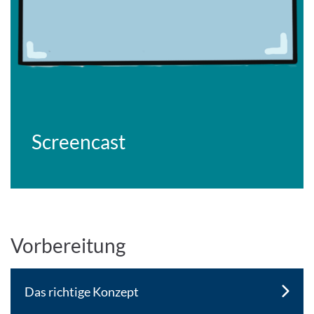
Screencast
Vorbereitung
Das richtige Konzept