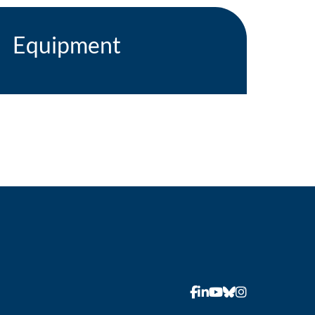
Equipment