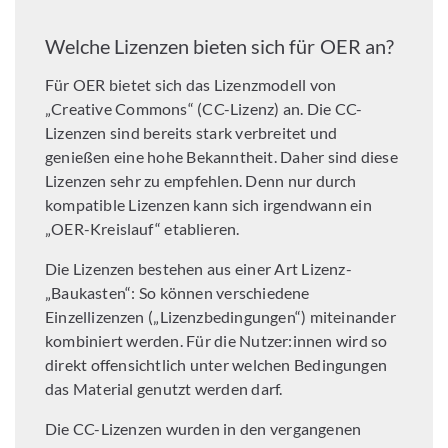
Welche Lizenzen bieten sich für OER an?
Für OER bietet sich das Lizenzmodell von
„Creative Commons“ (CC-Lizenz) an. Die CC-
Lizenzen sind bereits stark verbreitet und
genießen eine hohe Bekanntheit. Daher sind diese
Lizenzen sehr zu empfehlen. Denn nur durch
kompatible Lizenzen kann sich irgendwann ein
„OER-Kreislauf“ etablieren.
Die Lizenzen bestehen aus einer Art Lizenz-
„Baukasten“: So können verschiedene
Einzellizenzen („Lizenzbedingungen“) miteinander
kombiniert werden. Für die Nutzer:innen wird so
direkt offensichtlich unter welchen Bedingungen
das Material genutzt werden darf.
Die CC-Lizenzen wurden in den vergangenen