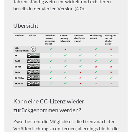
Jahren ständig weiterentwickelt und existieren
bereits in der vierten Version (4.0).
Übersicht
Kann eine CC-Lizenz wieder
zurückgenommen werden?
Zwar besteht die Möglichkeit die Lizenz nach der
Veröffentlichung zu entfernen, allerdings bleibt die