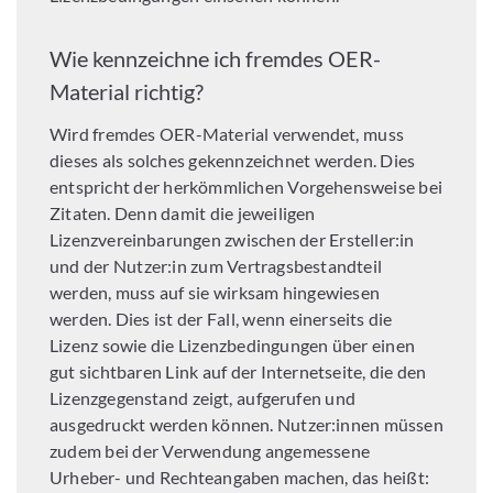
Wie kennzeichne ich fremdes OER-
Material richtig?
Wird fremdes OER-Material verwendet, muss
dieses als solches gekennzeichnet werden. Dies
entspricht der herkömmlichen Vorgehensweise bei
Zitaten. Denn damit die jeweiligen
Lizenzvereinbarungen zwischen der Ersteller:in
und der Nutzer:in zum Vertragsbestandteil
werden, muss auf sie wirksam hingewiesen
werden. Dies ist der Fall, wenn einerseits die
Lizenz sowie die Lizenzbedingungen über einen
gut sichtbaren Link auf der Internetseite, die den
Lizenzgegenstand zeigt, aufgerufen und
ausgedruckt werden können. Nutzer:innen müssen
zudem bei der Verwendung angemessene
Urheber- und Rechteangaben machen, das heißt: