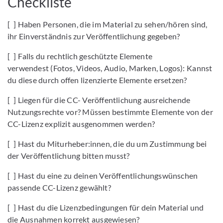
Checkliste
[ ] Haben Personen, die im Material zu sehen/hören sind,
ihr Einverständnis zur Veröffentlichung gegeben?
[ ] Falls du rechtlich geschützte Elemente
verwendest (Fotos, Videos, Audio, Marken, Logos): Kannst
du diese durch offen lizenzierte Elemente ersetzen?
[ ] Liegen für die CC- Veröffentlichung ausreichende
Nutzungsrechte vor? Müssen bestimmte Elemente von der
CC-Lizenz explizit ausgenommen werden?
[ ] Hast du Miturheber:innen, die du um Zustimmung bei
der Veröffentlichung bitten musst?
[ ] Hast du eine zu deinen Veröffentlichungswünschen
passende CC-Lizenz gewählt?
[ ] Hast du die Lizenzbedingungen für dein Material und
die Ausnahmen korrekt ausgewiesen?