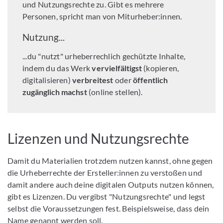
und Nutzungsrechte zu. Gibt es mehrere
Personen, spricht man von Miturheber:innen.
Nutzung...
...du "nutzt" urheberrechlich gechützte Inhalte,
indem du das Werk
vervielfältigst
(kopieren,
digitalisieren)
verbreitest
oder
öffentlich
zugänglich machst
(online stellen).
Lizenzen und Nutzungsrechte
Damit du Materialien trotzdem nutzen kannst, ohne gegen
die Urheberrechte der Ersteller:innen zu verstoßen und
damit andere auch deine digitalen Outputs nutzen können,
gibt es Lizenzen. Du vergibst "Nutzungsrechte" und legst
selbst die Voraussetzungen fest. Beispielsweise, dass dein
Name genannt werden soll.