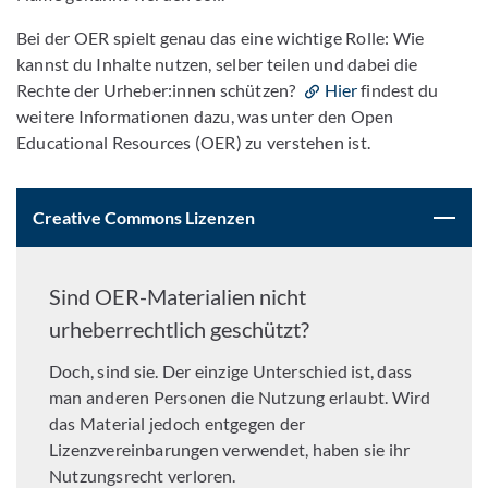
Bei der OER spielt genau das eine wichtige Rolle: Wie
kannst du Inhalte nutzen, selber teilen und dabei die
Rechte der Urheber:innen schützen?
Hier
findest du
weitere Informationen dazu, was unter den Open
Educational Resources (OER) zu verstehen ist.
Creative Commons Lizenzen
Sind OER-Materialien nicht
urheberrechtlich geschützt?
Doch, sind sie. Der einzige Unterschied ist, dass
man anderen Personen die Nutzung erlaubt. Wird
das Material jedoch entgegen der
Lizenzvereinbarungen verwendet, haben sie ihr
Nutzungsrecht verloren.