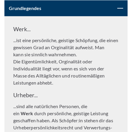
Grundlegendes
Werk...
...ist eine persönliche, geistige Schöpfung, die einen
gewissen Grad an Orginalität aufweist. Man
kann sie sinnlich wahrnehmen.
Die Eigentümlichkeit, Orginalität oder
Individualität liegt vor, wenn es sich von der
Masse des Alltäglichen und routinemäßigen
Leistungen abhebt.
Urheber...
...sind alle natürlichen Personen, die
ein
Werk
durch persönliche, geistige Leistung
geschaffen haben. Als Schöpfer:in stehen dir das
Urheberpersönlichkeitsrecht und Verwertungs-