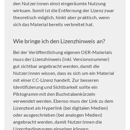
den Nutzer:innen einst eingeräumte Nutzung
wirksam. Somit ist die Entfernung der Lizenz zwar
theoretisch möglich, hinkt aber praktisch, wenn
sich das Material bereits verbreitet hat.
Wie bringe ich den Lizenzhinweis an?
Bei der Veröffentlichung eigenen OER-Materials
muss der Lizenzhinweis (inkl. Versionsnummer)
gut sichtbar angebracht werden, damit die
Nutzer:innen wissen, dass es sich um ein Material
mit einer CC-Lizenz handelt. Zur besseren
Identifizierung und Sichtbarkeit sollte ein
Piktogramm mit den Buchstabenkürzeln
verwendet werden. Ebenso muss der Link zu dem
Lizenztext als Hyperlink (bei digitalen Medien)
oder ausgeschrieben (bei analogen Medien)
angebracht werden, damit Nutzer:innen die
Lizenzbedingungen einsehen können.